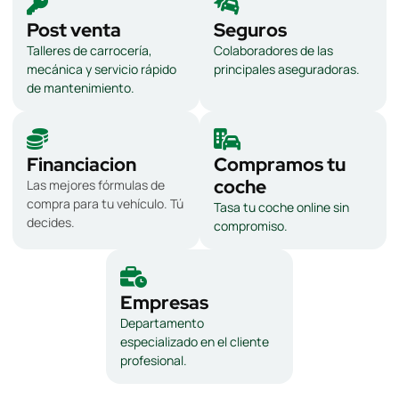
Post venta
Seguros
Talleres de carrocería,
Colaboradores de las
mecánica y servicio rápido
principales aseguradoras.
de mantenimiento.
Financiacion
Compramos tu
coche
Las mejores fórmulas de
compra para tu vehículo. Tú
Tasa tu coche online sin
decides.
compromiso.
Empresas
Departamento
especializado en el cliente
profesional.