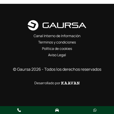
Canal Interno de Información
Terminos y condiciones
Política de cookies
Aviso Legal
© Gaursa 2026 - Todos los derechos reservados
Desarrollado por