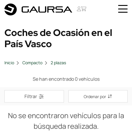
Coches de Ocasión en el
País Vasco
Inicio
Compacto
2 plazas
Se han encontrado 0 vehículos
Filtrar
Ordenar por
No se encontraron vehículos para la
búsqueda realizada.