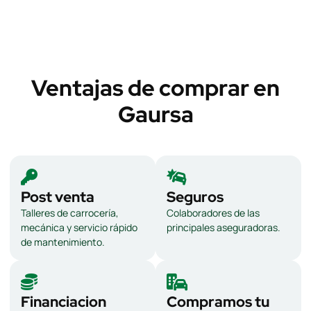
Ventajas de comprar en
Gaursa
Post venta
Seguros
Talleres de carrocería,
Colaboradores de las
mecánica y servicio rápido
principales aseguradoras.
de mantenimiento.
Financiacion
Compramos tu