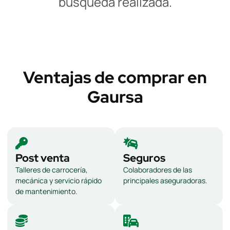
búsqueda realizada.
Ventajas de comprar en
Gaursa
Post venta
Seguros
Talleres de carrocería,
Colaboradores de las
mecánica y servicio rápido
principales aseguradoras.
de mantenimiento.