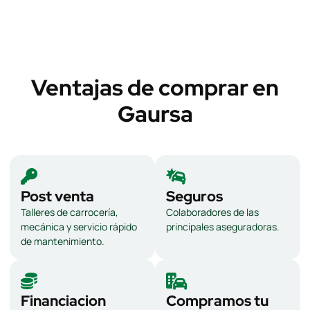
Ventajas de comprar en
Gaursa
Post venta
Seguros
Talleres de carrocería,
Colaboradores de las
mecánica y servicio rápido
principales aseguradoras.
de mantenimiento.
Financiacion
Compramos tu