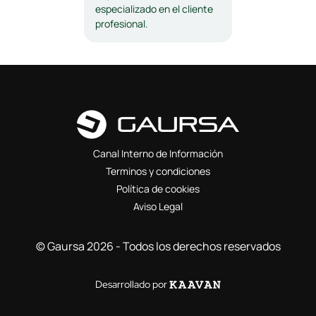
especializado en el cliente
profesional.
Canal Interno de Información
Terminos y condiciones
Política de cookies
Aviso Legal
© Gaursa 2026 - Todos los derechos reservados
Desarrollado por