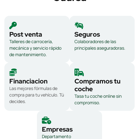
Post venta
Seguros
Talleres de carrocería,
Colaboradores de las
mecánica y servicio rápido
principales aseguradoras.
de mantenimiento.
Financiacion
Compramos tu
coche
Las mejores fórmulas de
compra para tu vehículo. Tú
Tasa tu coche online sin
decides.
compromiso.
Empresas
Departamento