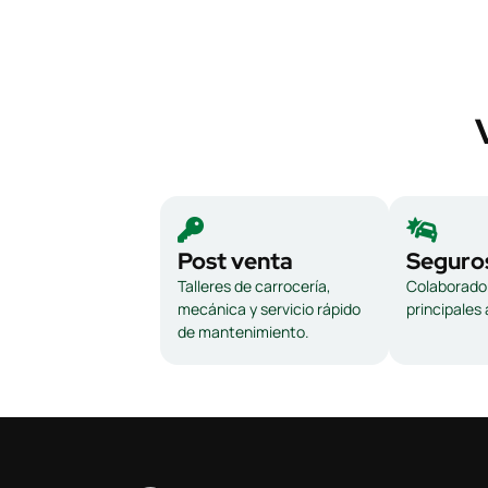
Post venta
Seguro
Talleres de carrocería,
Colaborador
mecánica y servicio rápido
principales
de mantenimiento.