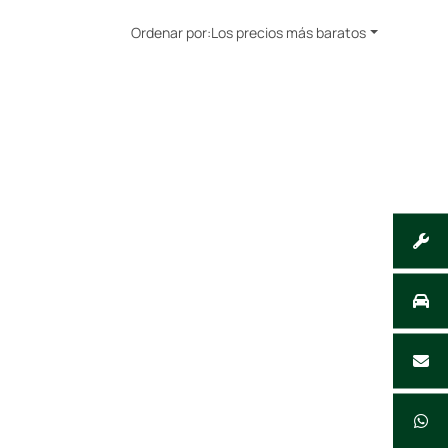
Ordenar por:
Los precios más baratos