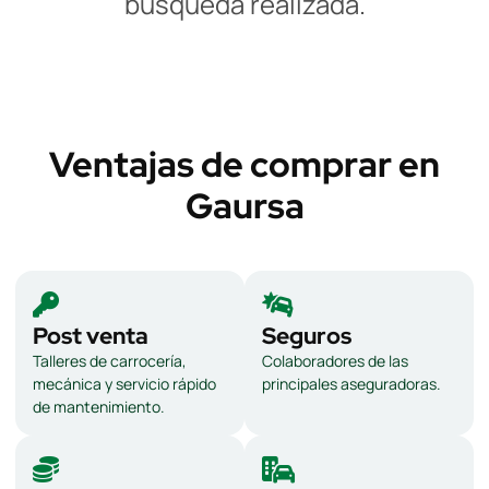
búsqueda realizada.
Ventajas de comprar en
Gaursa
Post venta
Seguros
Talleres de carrocería,
Colaboradores de las
mecánica y servicio rápido
principales aseguradoras.
de mantenimiento.