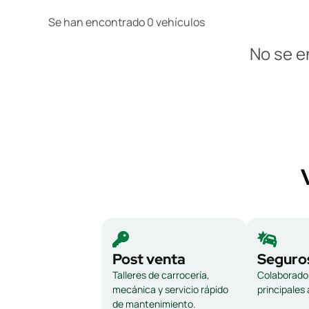
Se han encontrado 0 vehículos
No se e
Post venta
Seguro
Talleres de carrocería,
Colaborador
mecánica y servicio rápido
principales
de mantenimiento.