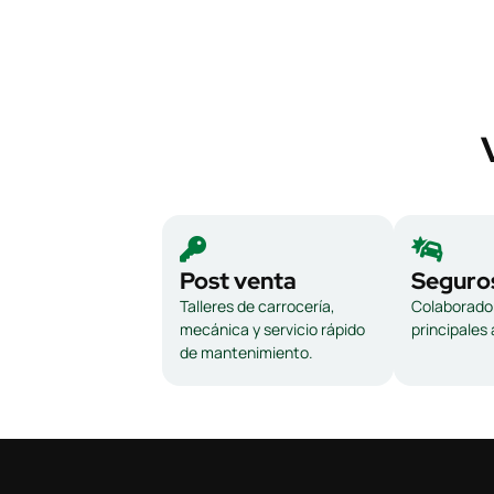
Post venta
Seguro
Talleres de carrocería,
Colaborador
mecánica y servicio rápido
principales
de mantenimiento.