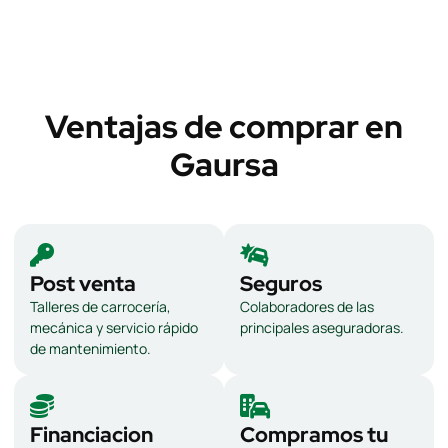
Ventajas de comprar en
Gaursa
Post venta
Seguros
Talleres de carrocería,
Colaboradores de las
mecánica y servicio rápido
principales aseguradoras.
de mantenimiento.
Financiacion
Compramos tu