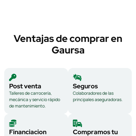
Ventajas de comprar en
Gaursa
Post venta
Seguros
Talleres de carrocería,
Colaboradores de las
mecánica y servicio rápido
principales aseguradoras.
de mantenimiento.
Financiacion
Compramos tu