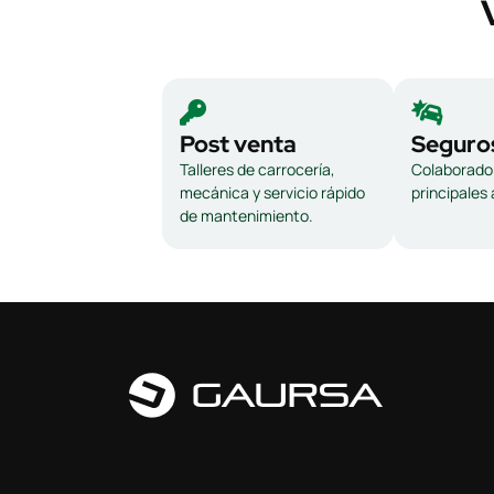
Post venta
Seguro
Talleres de carrocería,
Colaborador
mecánica y servicio rápido
principales
de mantenimiento.